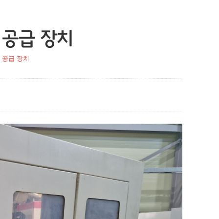
 공급 장치
 공급 장치