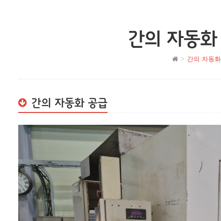
간의 자동화
간의 자동화
간의 자동화 공급