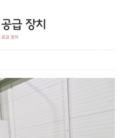
 공급 장치
 공급 장치