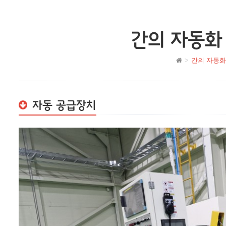
간의 자동화
간의 자동화
자동 공급장치