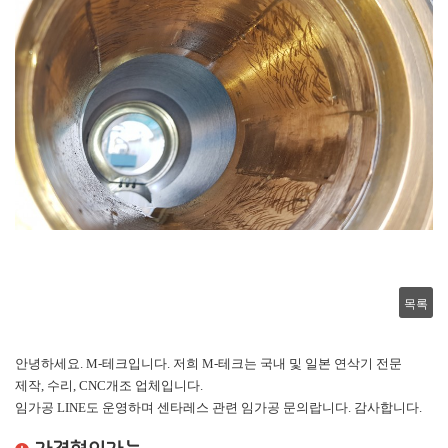
목록
안녕하세요. M-테크입니다. 저희 M-테크는 국내 및 일본 연삭기 전문
제작, 수리, CNC개조 업체입니다.
임가공 LINE도 운영하며 센타레스 관련 임가공 문의랍니다. 감사합니다.