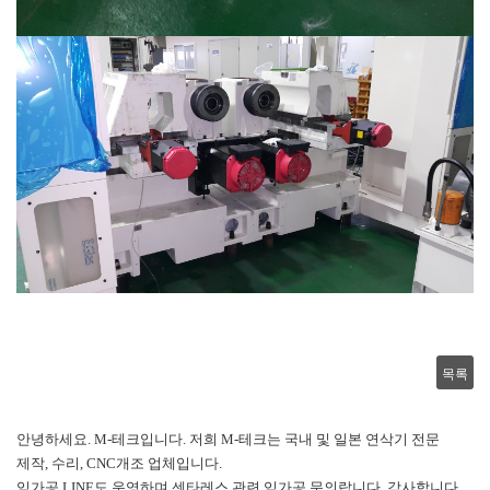
목록
안녕하세요. M-테크입니다. 저희 M-테크는 국내 및 일본 연삭기 전문
제작, 수리, CNC개조 업체입니다.
임가공 LINE도 운영하며 센타레스 관련 임가공 문의랍니다. 감사합니다.