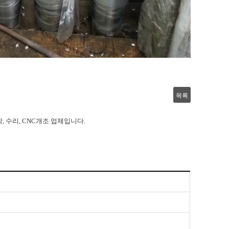
목록
, 수리, CNC개조 업체입니다.