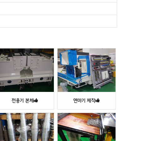
전용기 본체
연마기 제작