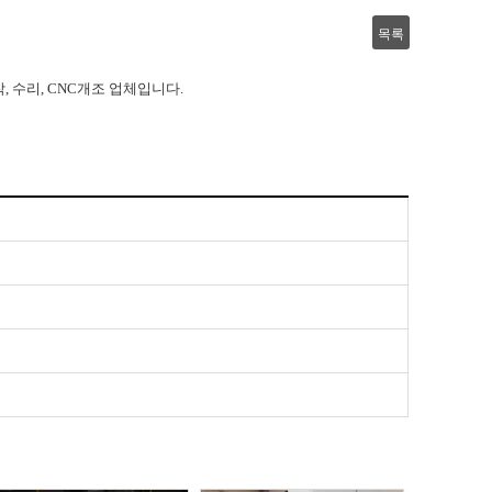
목록
, 수리, CNC개조 업체입니다.