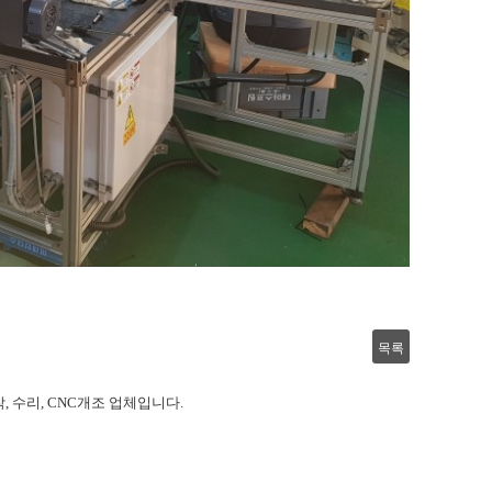
목록
, 수리, CNC개조 업체입니다.