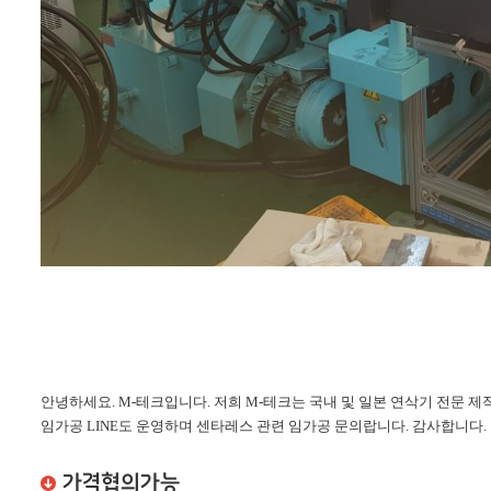
안녕하세요. M-테크입니다. 저희 M-테크는 국내 및 일본 연삭기 전문 제작
임가공 LINE도 운영하며 센타레스 관련 임가공 문의랍니다. 감사합니다.
가격협의가능