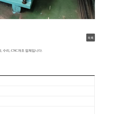
목록
, 수리, CNC개조 업체입니다.