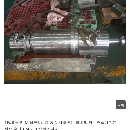
목록
안녕하세요. M-테크입니다. 저희 M-테크는 국내 및 일본 연삭기 전문
제작, 수리, CNC개조 업체입니다.